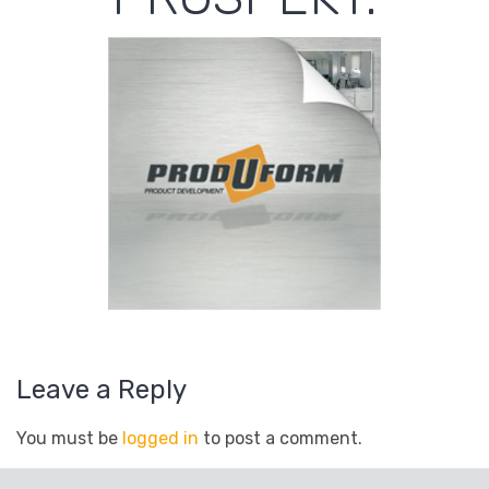
Leave a Reply
You must be
logged in
to post a comment.