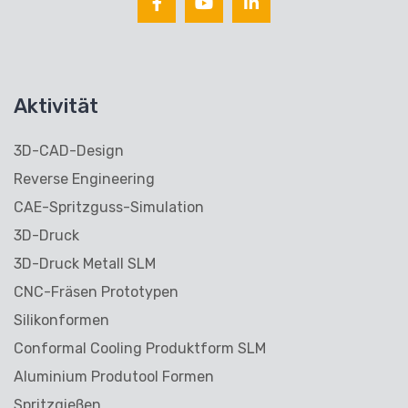
Aktivität
3D-CAD-Design
Reverse Engineering
CAE-Spritzguss-Simulation
3D-Druck
3D-Druck Metall SLM
CNC-Fräsen Prototypen
Silikonformen
Conformal Cooling Produktform SLM
Aluminium Produtool Formen
Spritzgießen